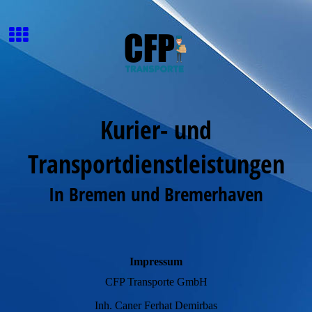
Kurier- und
Transportdienstleistungen
In Bremen und Bremerhaven
Impressum
CFP Transporte GmbH
Inh. Caner Ferhat Demirbas