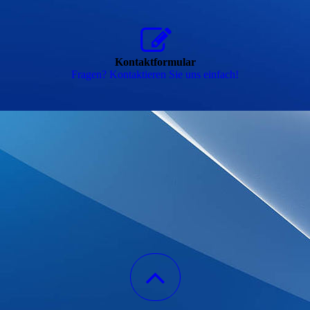
Kontaktformular
Fragen? Kontaktieren Sie uns einfach!