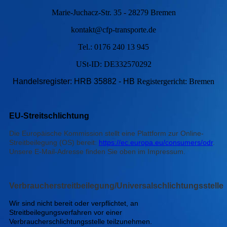
Marie-Juchacz-Str. 35 -
28279 Bremen
kontakt@cfp-transporte.de
Tel.: 0176 240 13 945
USt-ID: DE332570292
Handelsregister: HRB 35882 - HB
Registergericht: Bremen
EU-Streitschlichtung
Die Europäische Kommission stellt eine Plattform zur Online-
Streitbeilegung (OS) bereit:
https://ec.europa.eu/consumers/odr
.
Unsere E-Mail-Adresse finden Sie oben im Impressum.
Verbraucherstreitbeilegung/Universalschlichtungsstelle
Wir sind nicht bereit oder verpflichtet, an
Streitbeilegungsverfahren vor einer
Verbraucherschlichtungsstelle teilzunehmen.