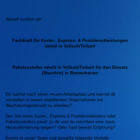
Aktuell suchen wir:
Fachkraft für Kurier-, Express- & Postdienstleistungen
m/w/d in Vollzeit/Teilzeit
Paketzusteller m/w/d in Vollzeit/Teilzeit für den Einsatz
(Standort) in Bremerhaven
Du suchst nach einen neuen Arbeitsplatz und kannst dir
vorstellen in einem etabiliertem Unternehmen mit
Wachstumspotenzial zu arbeiten?
Der Job eines Kurier., Express & Postdienstleisters oder
Paketzustellers passt zu dir und du möchtest eine neue
Herausforderung wagen? Oder hast bereits Erfahrung?
Komm in unser Team und genieße folgende Vorteile: