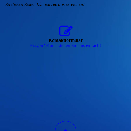
Zu diesen Zeiten können Sie uns erreichen!
Kontaktformular
Fragen? Kontaktieren Sie uns einfach!