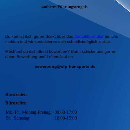
sauberes Führungszeugnis
Du kannst dich gerne direkt über das
Kontaktformular
bei uns
melden und wir kontaktieren dich schnellstmöglich zurück.
Möchtest du dich direkt bewerben? Dann schicke uns gerne
deine Bewerbung und Lebenslauf an:
bewerbung@cfp-transporte.de
Bürozeiten
Bürozeiten
Mo.-Fr.
Montag-Freitag:
09:00-17:00
Sa.
Samstag:
10:00-15:00