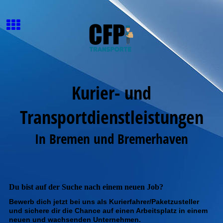
Kurier- und
Transportdienstleistungen
In Bremen und Bremerhaven
Du bist auf der Suche nach einem neuen Job?
Bewerb dich jetzt bei uns als Kurierfahrer/Paketzusteller
und sichere dir die Chance auf einen Arbeitsplatz in einem
neuen und wachsenden Unternehmen.